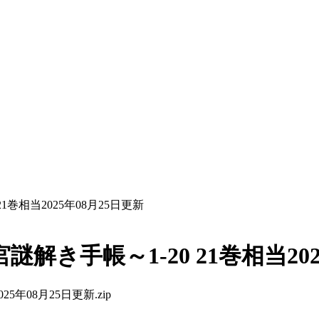
巻相当2025年08月25日更新
き手帳～1-20 21巻相当202
年08月25日更新.zip