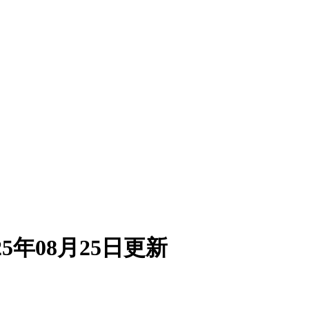
5年08月25日更新