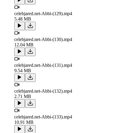
celebjared.net-Abbi-(129).mp4
5.48 MB
celebjared.net-Abbi-(130).mp4
12.04 MB
celebjared.net-Abbi-(131).mp4
9.54 MB
celebjared.net-Abbi-(132).mp4
2.71 MB
celebjared.net-Abbi-(133).mp4
10.91 MB