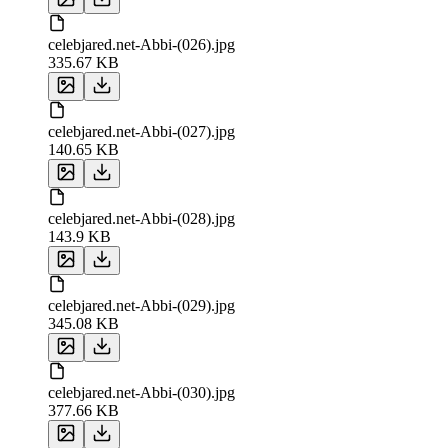
celebjared.net-Abbi-(026).jpg
335.67 KB
celebjared.net-Abbi-(027).jpg
140.65 KB
celebjared.net-Abbi-(028).jpg
143.9 KB
celebjared.net-Abbi-(029).jpg
345.08 KB
celebjared.net-Abbi-(030).jpg
377.66 KB