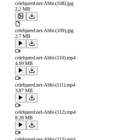
celebjared.net-Abbi-(108).jpg
2.2 MB
celebjared.net-Abbi-(109).jpg
2.7 MB
celebjared.net-Abbi-(110).mp4
4.69 MB
celebjared.net-Abbi-(111).mp4
3.87 MB
celebjared.net-Abbi-(112).mp4
8.28 MB
celebjared.net-Abbi-(113).mp4