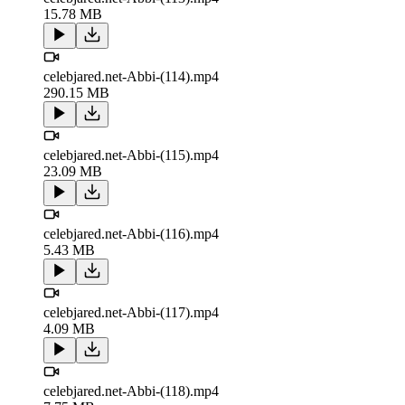
15.78 MB
celebjared.net-Abbi-(114).mp4
290.15 MB
celebjared.net-Abbi-(115).mp4
23.09 MB
celebjared.net-Abbi-(116).mp4
5.43 MB
celebjared.net-Abbi-(117).mp4
4.09 MB
celebjared.net-Abbi-(118).mp4