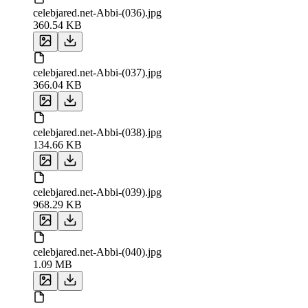
celebjared.net-Abbi-(036).jpg
360.54 KB
celebjared.net-Abbi-(037).jpg
366.04 KB
celebjared.net-Abbi-(038).jpg
134.66 KB
celebjared.net-Abbi-(039).jpg
968.29 KB
celebjared.net-Abbi-(040).jpg
1.09 MB