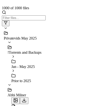
1000
of
1000
files
Privatevids May 2025
!Torrents and Backups
Jan - May 2025
Prior to 2025
Abbi Milner