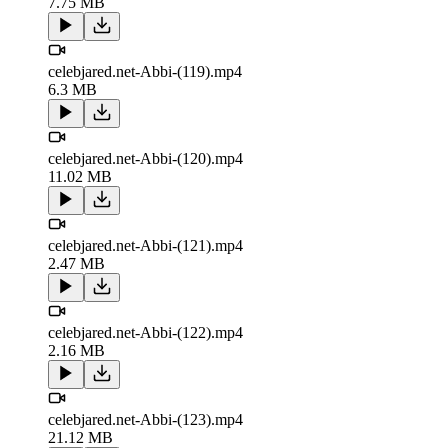
7.75 MB
celebjared.net-Abbi-(119).mp4
6.3 MB
celebjared.net-Abbi-(120).mp4
11.02 MB
celebjared.net-Abbi-(121).mp4
2.47 MB
celebjared.net-Abbi-(122).mp4
2.16 MB
celebjared.net-Abbi-(123).mp4
21.12 MB