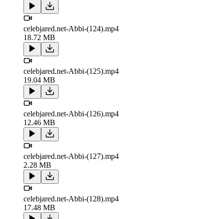
celebjared.net-Abbi-(124).mp4
18.72 MB
celebjared.net-Abbi-(125).mp4
19.04 MB
celebjared.net-Abbi-(126).mp4
12.46 MB
celebjared.net-Abbi-(127).mp4
2.28 MB
celebjared.net-Abbi-(128).mp4
17.48 MB