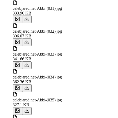
celebjared.net-Abbi-(031).jpg
333.96 KB
celebjared.net-Abbi-(032).jpg
396.07 KB
celebjared.net-Abbi-(033).jpg
341.66 KB
celebjared.net-Abbi-(034).jpg
362.36 KB
celebjared.net-Abbi-(035).jpg
327.1 KB