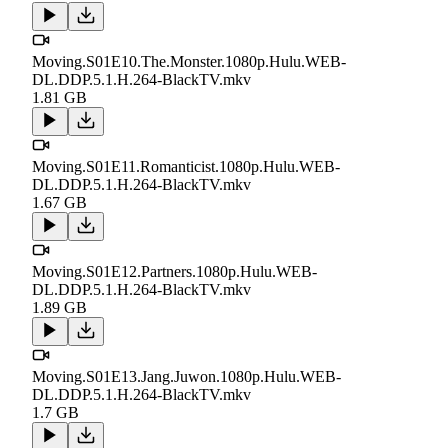
Moving.S01E10.The.Monster.1080p.Hulu.WEB-
DL.DDP.5.1.H.264-BlackTV.mkv
1.81 GB
Moving.S01E11.Romanticist.1080p.Hulu.WEB-
DL.DDP.5.1.H.264-BlackTV.mkv
1.67 GB
Moving.S01E12.Partners.1080p.Hulu.WEB-
DL.DDP.5.1.H.264-BlackTV.mkv
1.89 GB
Moving.S01E13.Jang.Juwon.1080p.Hulu.WEB-
DL.DDP.5.1.H.264-BlackTV.mkv
1.7 GB