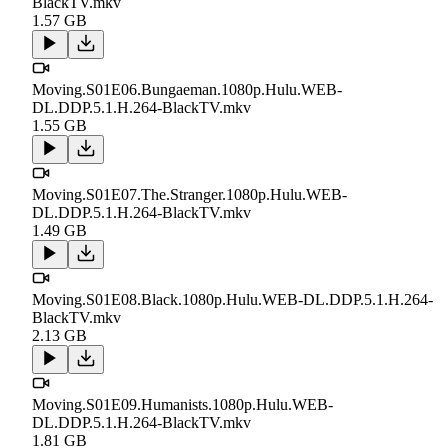
BlackTV.mkv
1.57 GB
Moving.S01E06.Bungaeman.1080p.Hulu.WEB-
DL.DDP.5.1.H.264-BlackTV.mkv
1.55 GB
Moving.S01E07.The.Stranger.1080p.Hulu.WEB-
DL.DDP.5.1.H.264-BlackTV.mkv
1.49 GB
Moving.S01E08.Black.1080p.Hulu.WEB-DL.DDP.5.1.H.264-
BlackTV.mkv
2.13 GB
Moving.S01E09.Humanists.1080p.Hulu.WEB-
DL.DDP.5.1.H.264-BlackTV.mkv
1.81 GB