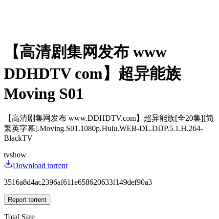
【高清剧集网发布 www
DDHDTV com】超异能族
Moving S01
【高清剧集网发布 www.DDHDTV.com】超异能族[全20集][简
繁英字幕].Moving.S01.1080p.Hulu.WEB-DL.DDP.5.1.H.264-
BlackTV
tvshow
Download torrent
3516a8d4ac2396af611e658620633f149def90a3
Report torrent
Total Size