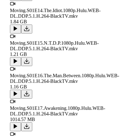
Moving.S01E14.The.Idiot.1080p.Hulu.WEB-
DL.DDP.5.1.H.264-BlackTV.mkv
1.84 GB
Moving.S01E15.N.T.D.P.1080p.Hulu.WEB-
DL.DDP.5.1.H.264-BlackTV.mkv
1.21 GB
Moving.S01E16.The.Man.Between.1080p.Hulu.WEB-
DL.DDP.5.1.H.264-BlackTV.mkv
1.16 GB
Moving.S01E17.Awakening.1080p.Hulu.WEB-
DL.DDP.5.1.H.264-BlackTV.mkv
1014.57 MB