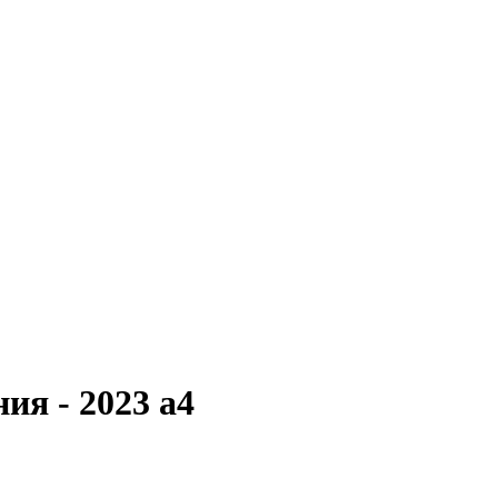
ия - 2023 a4